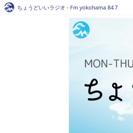
ちょうどいいラジオ - Fm yokohama 84.7