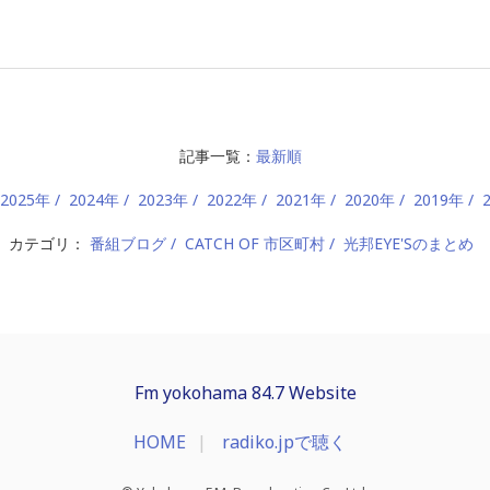
記事一覧：
最新順
2025年
2024年
2023年
2022年
2021年
2020年
2019年
カテゴリ：
番組ブログ
CATCH OF 市区町村
光邦EYE'Sのまとめ
Fm yokohama 84.7 Website
HOME
radiko.jpで聴く