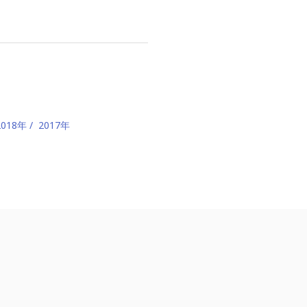
2018年
2017年