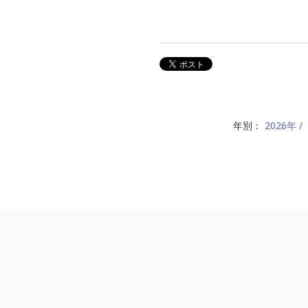
年別：
2026年