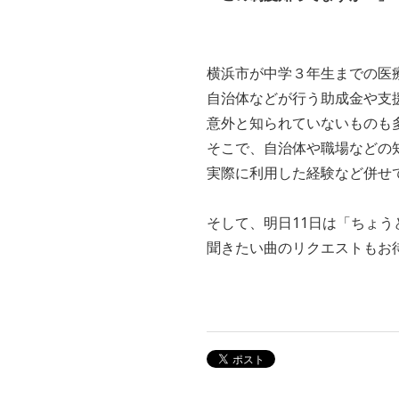
横浜市が中学３年生までの医
自治体などが行う助成金や支
意外と知られていないものも
そこで、自治体や職場などの
実際に利用した経験など併せ
そして、明日11日は「ちょう
聞きたい曲のリクエストもお