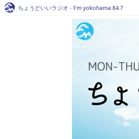
ちょうどいいラジオ - Fm yokohama 84.7