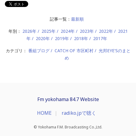
記事一覧：
最新順
年別：
2026年
2025年
2024年
2023年
2022年
2021
年
2020年
2019年
2018年
2017年
カテゴリ：
番組ブログ
CATCH OF 市区町村
光邦EYE'Sのまと
め
Fm yokohama 84.7 Website
HOME
radiko.jpで聴く
© Yokohama F.M. Broadcasting Co.,Ltd.