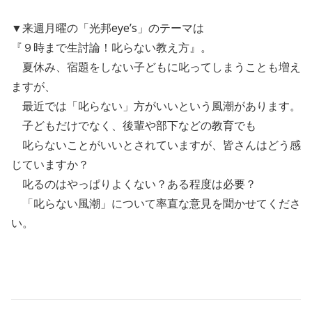
▼来週月曜の「光邦eye’s」のテーマは
『９時まで生討論！叱らない教え方』。
夏休み、宿題をしない子どもに叱ってしまうことも増え
ますが、
最近では「叱らない」方がいいという風潮があります。
子どもだけでなく、後輩や部下などの教育でも
叱らないことがいいとされていますが、皆さんはどう感
じていますか？
叱るのはやっぱりよくない？ある程度は必要？
「叱らない風潮」について率直な意見を聞かせてくださ
い。