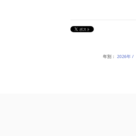
年別：
2026年