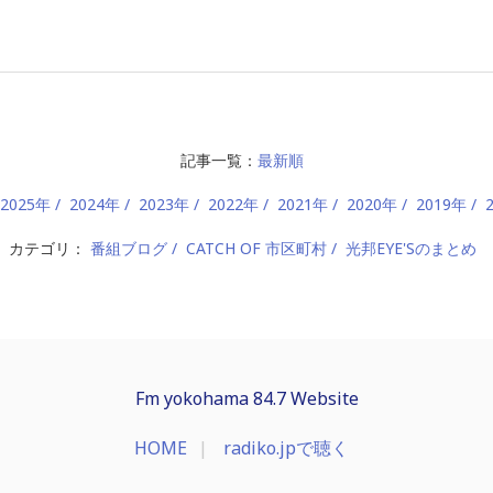
記事一覧：
最新順
2025年
2024年
2023年
2022年
2021年
2020年
2019年
カテゴリ：
番組ブログ
CATCH OF 市区町村
光邦EYE'Sのまとめ
Fm yokohama 84.7 Website
HOME
radiko.jpで聴く