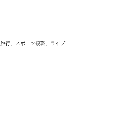
、旅行、スポーツ観戦、ライブ