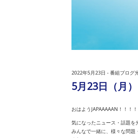
2022年5月23日
番組ブログ光
5月23日（月
おはようJAPAAAAAN！！！！
気になったニュース・話題を
みんなで一緒に、様々な問題