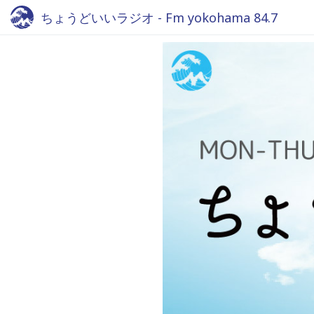
ちょうどいいラジオ - Fm yokohama 84.7