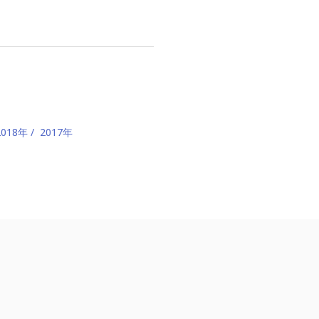
2018年
2017年