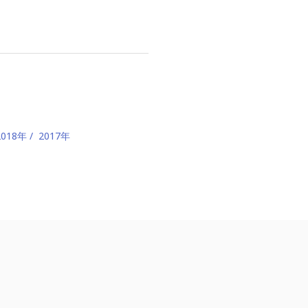
2018年
2017年