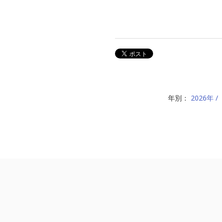
年別：
2026年