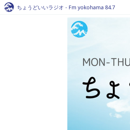
ちょうどいいラジオ - Fm yokohama 84.7