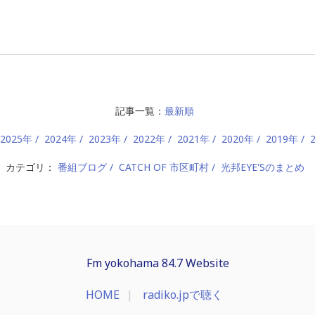
記事一覧：
最新順
2025年
2024年
2023年
2022年
2021年
2020年
2019年
カテゴリ：
番組ブログ
CATCH OF 市区町村
光邦EYE'Sのまとめ
Fm yokohama 84.7 Website
HOME
radiko.jpで聴く