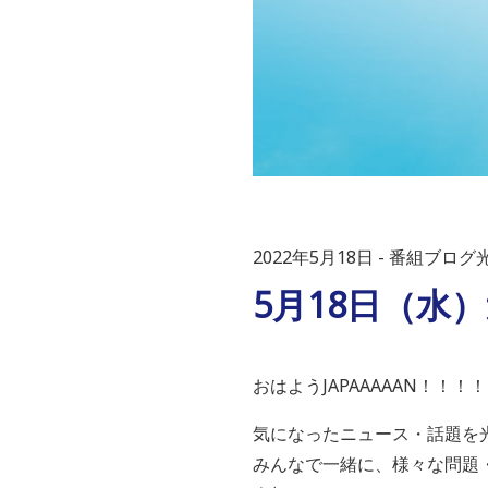
2022年5月18日
番組ブログ光
5月18日（水
おはようJAPAAAAAN！！！！
気になったニュース・話題を
みんなで一緒に、様々な問題