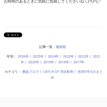
お時間のあるときに気軽に投稿してくださいね＼(^O^)／
記事一覧：
最新順
年別：
2026年
2025年
2024年
2023年
2022年
2021
年
2020年
2019年
2018年
2017年
カテゴリ：
番組ブログ
CATCH OF 市区町村
光邦EYE'Sのまと
め