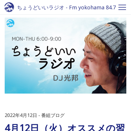
ちょうどいいラジオ - Fm yokohama 84.7
2022年4月12日
番組ブログ
4月12日（火）オススメの習