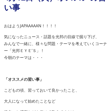
い事
おはようJAPAAAAAN！！！！
気になったニュース・話題を光邦の目線で掘り下げ、
みんなで一緒に、様々な問題・テーマを考えていくコーナ
ー「光邦ＥＹＥ’Ｓ」！
今朝のテーマは・・・
「オススメの習い事
」
こどもの頃、習っておいて良かったこと、
大人になって始めたことなど