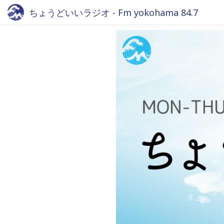
ちょうどいいラジオ - Fm yokohama 84.7