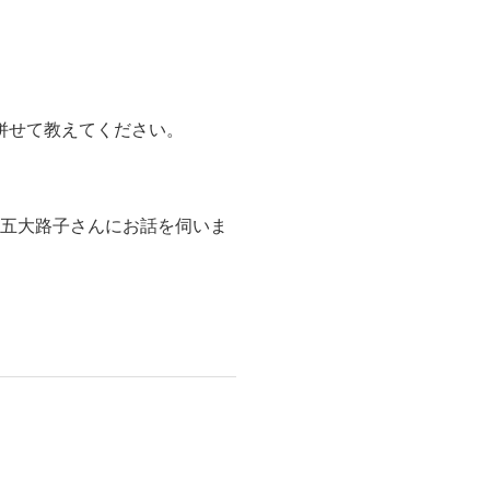
併せて教えてください。
五大路子さんにお話を伺いま