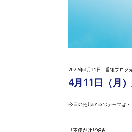
2022年4月11日
番組ブログ光
4月11日（月
今日の光邦EYESのテーマは・
「不便だけど好き」