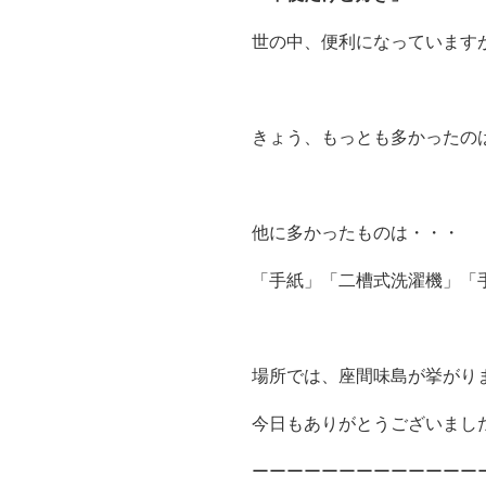
世の中、便利になっています
きょう、もっとも多かったの
他に多かったものは・・・
「手紙」「二槽式洗濯機」「
場所では、座間味島が挙がり
今日もありがとうございまし
ーーーーーーーーーーーーー