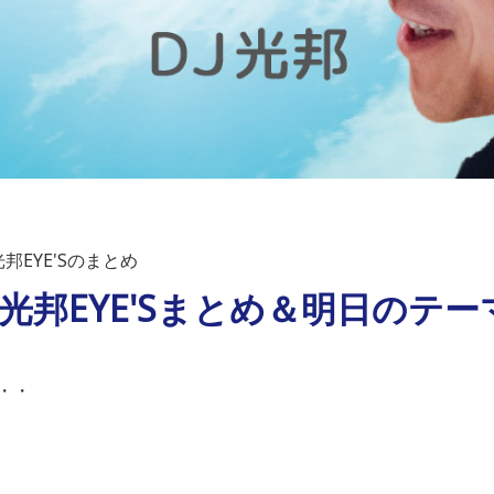
邦EYE'Sのまとめ
）光邦EYE'Sまとめ＆明日のテー
・・