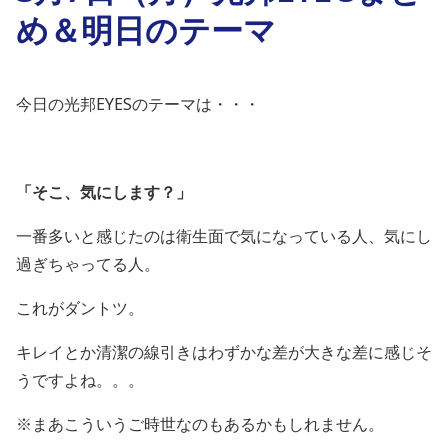
め＆明日のテーマ
今日の光邦EYESのテーマは・・・
「そこ、気にします？」
一番多いと感じたのは衛生面で気になっている人、気にし
過ぎちゃってる人。
これがダントツ。
キレイとか清潔の線引きはわずかな差が大きな差に感じそ
うですよね。。。
※まあこういうご時世なのもあるかもしれません。