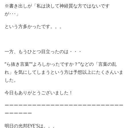
※書き出しが「私は決して神経質な方ではないです
が･･･」
という方多かったです。。。
一方、もうひとつ目立ったのは・・・
“ら抜き言葉”“よろしかったですか？”などの「言葉の乱
れ」を気にしてしまうという方は予想以上にたくさんいま
した。
今日もありがとうございました！
ーーーーーーーーーーーーーーーーーーーーーーーーーー
ーーーーーー
明日の光邦EYE'Sは、、、