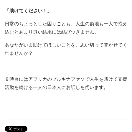
「
助けてください！
」
日常のちょっとした困りごとも、人生の窮地も一人で抱え
込むとあまり良い結果には結びつきません。
あなたがいま助けてほしいことを、思い切って聞かせてく
れませんか？
８時台にはアフリカのブルキナファソで人生を賭けて支援
活動を続ける一人の日本人にお話しを伺います。