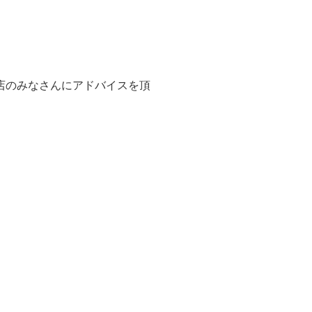
店のみなさんにアドバイスを頂