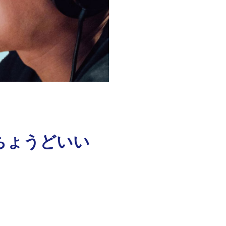
 ちょうどいい