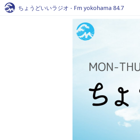
ちょうどいいラジオ - Fm yokohama 84.7