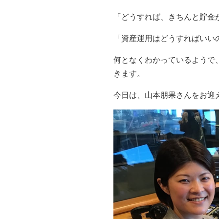
「どうすれば、きちんと貯金
「資産運用はどうすればいい
何となくわかっているようで
きます。
今日は、山本朋果さんをお迎