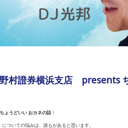
野村證券横浜支店 presents
s ちょうどいい おカネの話
！
」についての悩みは、誰もがあると思います。