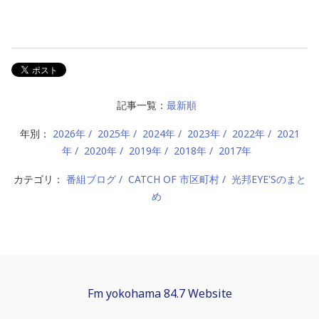
記事一覧：
最新順
年別：
2026年
2025年
2024年
2023年
2022年
2021
年
2020年
2019年
2018年
2017年
カテゴリ：
番組ブログ
CATCH OF 市区町村
光邦EYE'Sのまと
め
Fm yokohama 84.7 Website