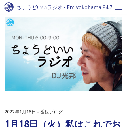
ちょうどいいラジオ - Fm yokohama 84.7
2022年1月18日
番組ブログ
1月18日（火）私はこれでお