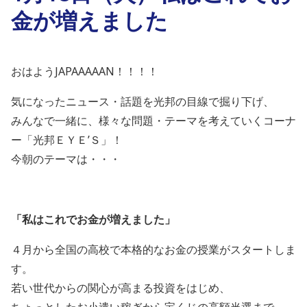
金が増えました
おはようJAPAAAAAN！！！！
気になったニュース・話題を光邦の目線で掘り下げ、
みんなで一緒に、様々な問題・テーマを考えていくコーナ
ー「光邦ＥＹＥ’Ｓ」！
今朝のテーマは・・・
「私はこれでお金が増えました」
４月から全国の高校で本格的なお金の授業がスタートしま
す。
若い世代からの関心が高まる投資をはじめ、