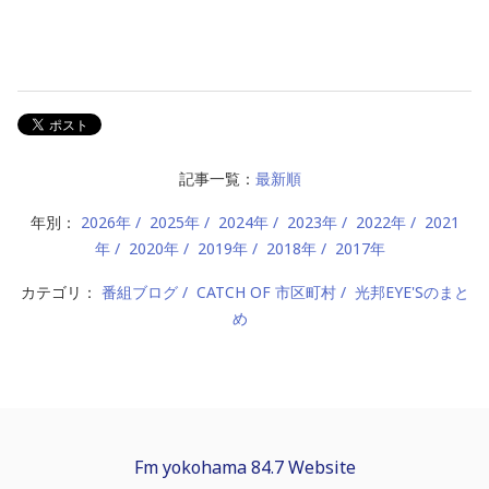
記事一覧：
最新順
年別：
2026年
2025年
2024年
2023年
2022年
2021
年
2020年
2019年
2018年
2017年
カテゴリ：
番組ブログ
CATCH OF 市区町村
光邦EYE'Sのまと
め
Fm yokohama 84.7 Website