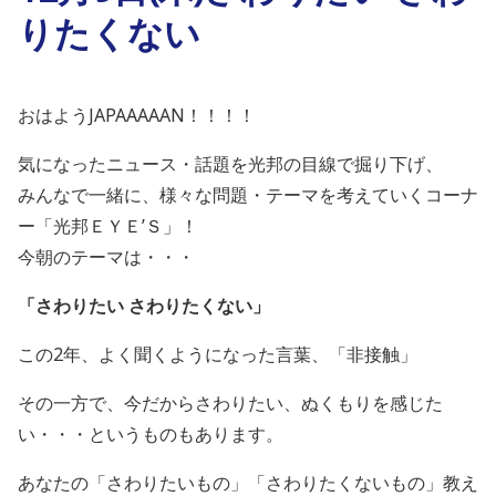
りたくない
おはようJAPAAAAAN！！！！
気になったニュース・話題を光邦の目線で掘り下げ、
みんなで一緒に、様々な問題・テーマを考えていくコーナ
ー「光邦ＥＹＥ’Ｓ」！
今朝のテーマは・・・
「さわりたい
さわりたくない」
この2年、よく聞くようになった言葉、「非接触」
その一方で、今だからさわりたい、ぬくもりを感じた
い・・・というものもあります。
あなたの「さわりたいもの」「さわりたくないもの」教え