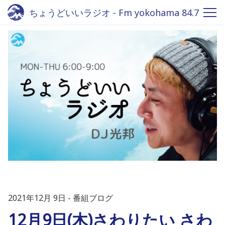
ちょうどいいラジオ - Fm yokohama 84.7
2021年12月 9日
番組ブログ
12月9日(木)さわりたい さわ