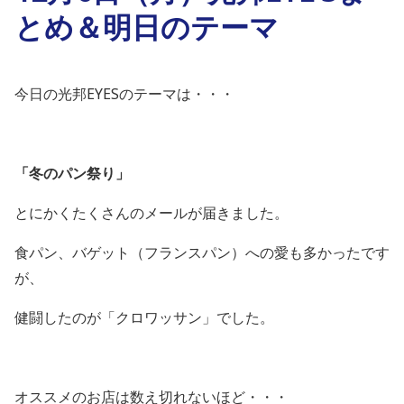
とめ＆明日のテーマ
今日の光邦EYESのテーマは・・・
「冬のパン祭り」
とにかくたくさんのメールが届きました。
食パン、バゲット（フランスパン）への愛も多かったです
が、
健闘したのが「クロワッサン」でした。
オススメのお店は数え切れないほど・・・