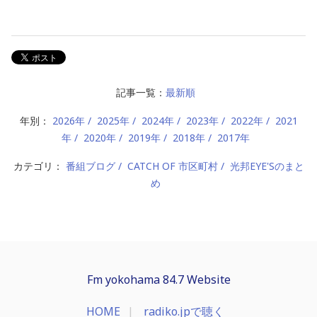
記事一覧：
最新順
年別：
2026年
2025年
2024年
2023年
2022年
2021
年
2020年
2019年
2018年
2017年
カテゴリ：
番組ブログ
CATCH OF 市区町村
光邦EYE'Sのまと
め
Fm yokohama 84.7 Website
HOME
radiko.jpで聴く