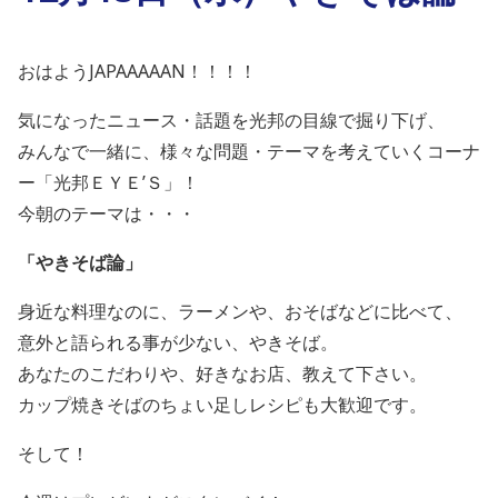
おはようJAPAAAAAN！！！！
気になったニュース・話題を光邦の目線で掘り下げ、
みんなで一緒に、様々な問題・テーマを考えていくコーナ
ー「光邦ＥＹＥ’Ｓ」！
今朝のテーマは・・・
「やきそば論」
身近な料理なのに、ラーメンや、おそばなどに比べて、
意外と語られる事が少ない、やきそば。
あなたのこだわりや、好きなお店、教えて下さい。
カップ焼きそばのちょい足しレシピも大歓迎です。
そして！