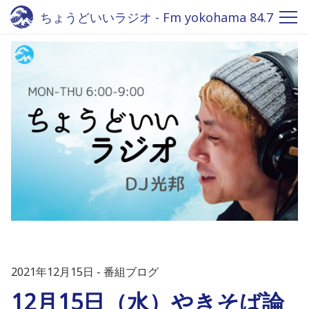
ちょうどいいラジオ - Fm yokohama 84.7
2021年12月15日
番組ブログ
12月15日（水）やきそば論