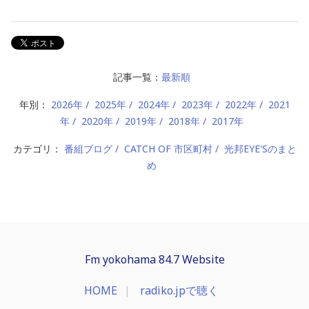
記事一覧：
最新順
年別：
2026年
2025年
2024年
2023年
2022年
2021
年
2020年
2019年
2018年
2017年
カテゴリ：
番組ブログ
CATCH OF 市区町村
光邦EYE'Sのまと
め
Fm yokohama 84.7 Website
HOME
radiko.jpで聴く