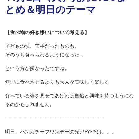
とめ＆明日のテーマ
【食べ物の好き嫌いについて考える】
子どもの頃、苦手だったものも、
そのうち食べられるようになった…
という方が多かったですね。
無理に食べさせるよりも大人が美味しく楽しく
食べている姿を見せてあげれば自然と興味を持つようにな
るのかもしれません。
ーーーーーーーーーーーーーーーーーーーー
明日、ハンカチーフワンデーの光邦EYE'Sは、、、