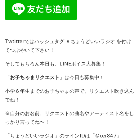
Twtitterではハッシュタグ ＃ちょうどいいラジオ を付け
てつぶやいて下さい！
そしてもちろん本日も、LINEボイス大募集！
「
お子ちゃまリクエスト
」は今日も募集中！
小学６年生までのお子ちゃまの声で、リクエスト吹き込ん
でね！
※自分のお名前、リクエストの曲名やアーティスト名をし
っかり言ってね〜！
「ちょうどいいラジオ」のラインIDは「＠cer84.7」