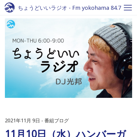
ちょうどいいラジオ - Fm yokohama 84.7
2021年11月 9日
番組ブログ
11月10日（水）ハンバーガ