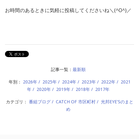
お時間のあるときに気軽に投稿してくださいね＼(^O^)／
記事一覧：
最新順
年別：
2026年
2025年
2024年
2023年
2022年
2021
年
2020年
2019年
2018年
2017年
カテゴリ：
番組ブログ
CATCH OF 市区町村
光邦EYE'Sのまと
め