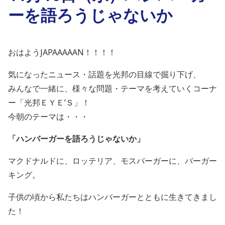
ーを語ろうじゃないか
おはようJAPAAAAAN！！！！
気になったニュース・話題を光邦の目線で掘り下げ、
みんなで一緒に、様々な問題・テーマを考えていくコーナ
ー「光邦ＥＹＥ’Ｓ」！
今朝のテーマは・・・
「ハンバーガーを語ろうじゃないか」
マクドナルドに、ロッテリア、モスバーガーに、バーガー
キング。
子供の頃から私たちはハンバーガーとともに生きてきまし
た！