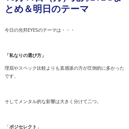
とめ＆明日のテーマ
今日の光邦EYESのテーマは・・・
「
私なりの選び方
」
理屈やスペック比較よりも直感派の方が圧倒的に多かった
です。
そしてメンタル的な影響は大きく分けて二つ。
「
ポジセレクト
」