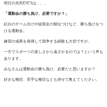
明日の光邦EYE'Sは、、、
「
運動会の勝ち負け、必要ですか？
」
紅白のチーム分けや徒競走の順位づけなど、勝ち負けをつ
ける運動会。
練習の成果を発揮して競争する経験も大切ですが、
一方でスポーツの楽しさから遠ざかるのでは？という声も
あります。
みなさんは運動会の勝ち負け、必要だと思いますか？
好きな種目、苦手な種目なども併せて教えてください。