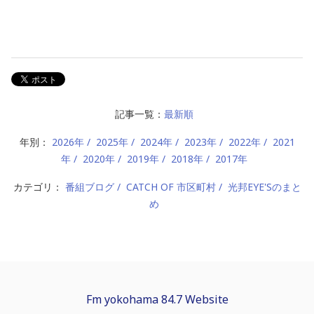
記事一覧：
最新順
年別：
2026年
2025年
2024年
2023年
2022年
2021
年
2020年
2019年
2018年
2017年
カテゴリ：
番組ブログ
CATCH OF 市区町村
光邦EYE'Sのまと
め
Fm yokohama 84.7 Website