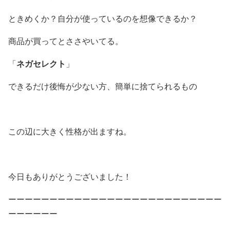
ときめくか？自分が使っているのを想像できるか？
商品が買ってとささやいてる。
「
ネガセレクト
」
できるだけ後悔が少ない方、簡単に捨てられるもの
この辺に大きく性格が出ますね。
今日もありがとうございました！
ーーーーーーーーーーーーーーーーーーーーーーーーーー
ーーーーーー