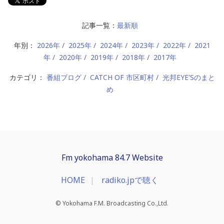
記事一覧：
最新順
年別：
2026年
2025年
2024年
2023年
2022年
2021
年
2020年
2019年
2018年
2017年
カテゴリ：
番組ブログ
CATCH OF 市区町村
光邦EYE'Sのまと
め
Fm yokohama 84.7 Website
HOME
radiko.jpで聴く
© Yokohama F.M. Broadcasting Co.,Ltd.