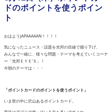
ドのポイントを使うポイン
ト
おはようJAPAAAAAN！！！！
気になったニュース・話題を光邦の目線で掘り下げ、
みんなで一緒に、様々な問題・テーマを考えていくコーナ
ー「光邦ＥＹＥ’Ｓ」！
今朝のテーマは・・・
「ポイントカードのポイントを使うポイント」
いま世の中に沢山あるポイントカード。