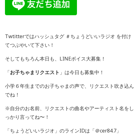
Twtitterではハッシュタグ ＃ちょうどいいラジオ を付け
てつぶやいて下さい！
そしてもちろん本日も、LINEボイス大募集！
「
お子ちゃまリクエスト
」は今日も募集中！
小学６年生までのお子ちゃまの声で、リクエスト吹き込ん
でね！
※自分のお名前、リクエストの曲名やアーティスト名をし
っかり言ってね〜！
「ちょうどいいラジオ」のラインIDは「＠cer84.7」