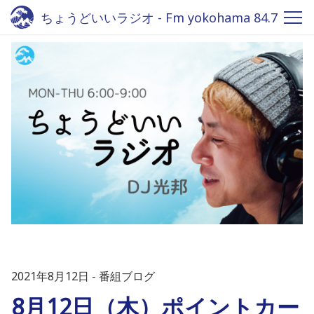
ちょうどいいラジオ - Fm yokohama 84.7
2021年8月12日
番組ブログ
8月12日（木）ポイントカー