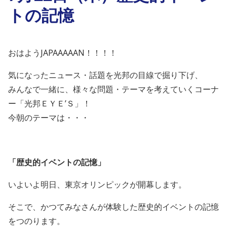
トの記憶
おはようJAPAAAAAN！！！！
気になったニュース・話題を光邦の目線で掘り下げ、
みんなで一緒に、様々な問題・テーマを考えていくコーナ
ー「光邦ＥＹＥ’Ｓ」！
今朝のテーマは・・・
「歴史的イベントの記憶」
いよいよ明日、東京オリンピックが開幕します。
そこで、かつてみなさんが体験した歴史的イベントの記憶
をつのります。