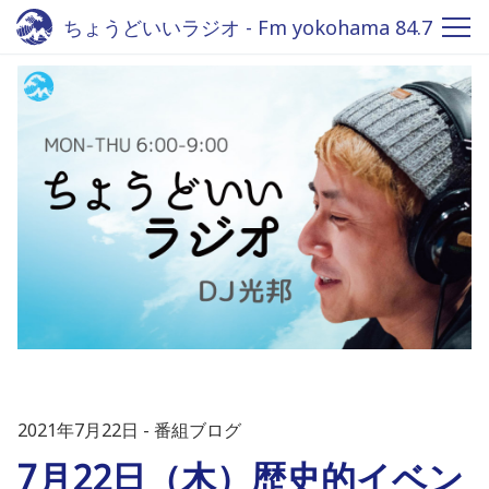
ちょうどいいラジオ - Fm yokohama 84.7
2021年7月22日
番組ブログ
7月22日（木）歴史的イベン