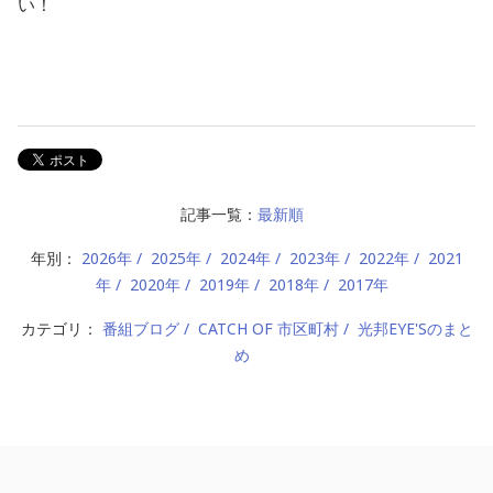
い！
記事一覧：
最新順
年別：
2026年
2025年
2024年
2023年
2022年
2021
年
2020年
2019年
2018年
2017年
カテゴリ：
番組ブログ
CATCH OF 市区町村
光邦EYE'Sのまと
め