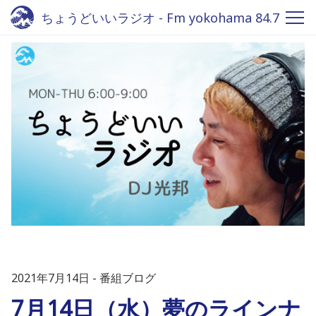
ちょうどいいラジオ - Fm yokohama 84.7
2021年7月14日
番組ブログ
7月14日（水）夢のラインナ