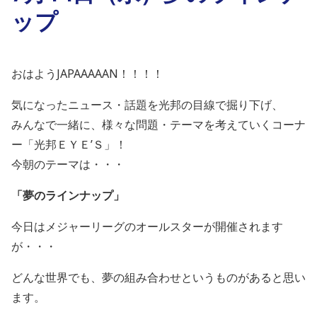
ップ
おはようJAPAAAAAN！！！！
気になったニュース・話題を光邦の目線で掘り下げ、
みんなで一緒に、様々な問題・テーマを考えていくコーナ
ー「光邦ＥＹＥ’Ｓ」！
今朝のテーマは・・・
「夢のラインナップ」
今日はメジャーリーグのオールスターが開催されます
が・・・
どんな世界でも、夢の組み合わせというものがあると思い
ます。