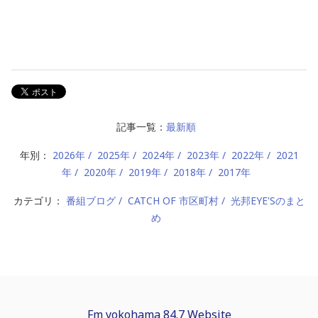
記事一覧：
最新順
年別：
2026年
2025年
2024年
2023年
2022年
2021
年
2020年
2019年
2018年
2017年
カテゴリ：
番組ブログ
CATCH OF 市区町村
光邦EYE'Sのまと
め
Fm yokohama 84.7 Website