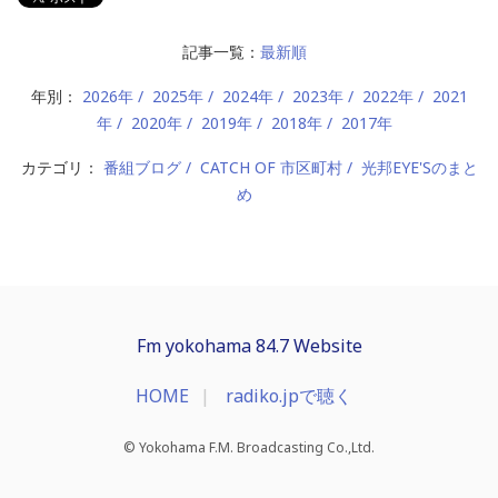
記事一覧：
最新順
年別：
2026年
2025年
2024年
2023年
2022年
2021
年
2020年
2019年
2018年
2017年
カテゴリ：
番組ブログ
CATCH OF 市区町村
光邦EYE'Sのまと
め
Fm yokohama 84.7 Website
HOME
radiko.jpで聴く
© Yokohama F.M. Broadcasting Co.,Ltd.