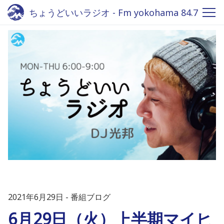
ちょうどいいラジオ - Fm yokohama 84.7
2021年6月29日
番組ブログ
6月29日（火）上半期マイヒ