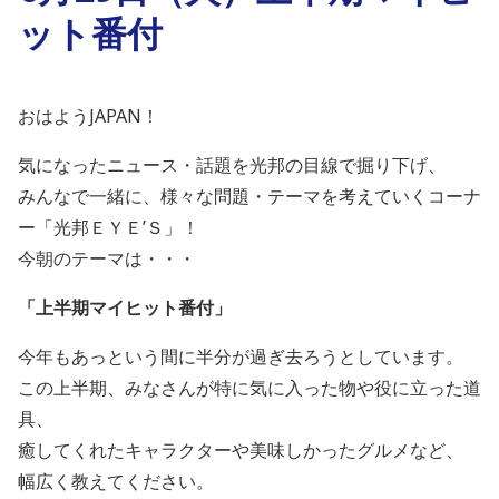
ット番付
おはようJAPAN！
気になったニュース・話題を光邦の目線で掘り下げ、
みんなで一緒に、様々な問題・テーマを考えていくコーナ
ー「光邦ＥＹＥ’Ｓ」！
今朝のテーマは・・・
「上半期マイヒット番付」
今年もあっという間に半分が過ぎ去ろうとしています。
この上半期、みなさんが特に気に入った物や役に立った道
具、
癒してくれたキャラクターや美味しかったグルメなど、
幅広く教えてください。