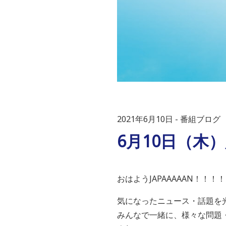
2021年6月10日
番組ブログ
6月10日（木
おはようJAPAAAAAN！！！！
気になったニュース・話題を
みんなで一緒に、様々な問題