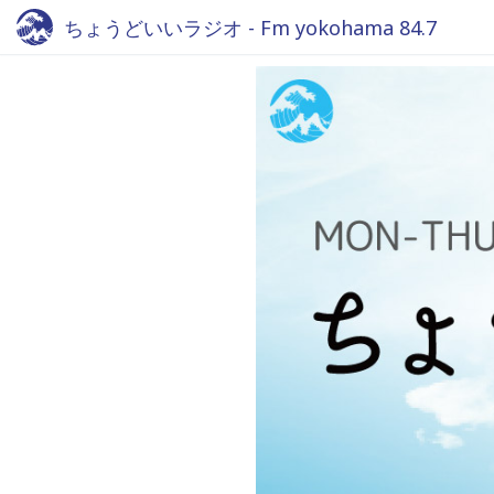
ちょうどいいラジオ - Fm yokohama 84.7