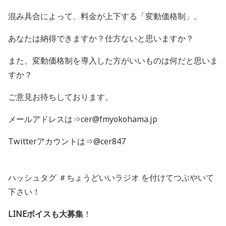
混み具合によって、料金が上下する「変動価格制」。
あなたは納得できますか？仕方ないと思いますか？
また、変動価格制を導入した方がいいものは何だと思いま
すか？
ご意見お待ちしております。
メールアドレスは⇒cer@fmyokohama.jp
Twitterアカウントは⇒@cer847
ハッシュタグ ＃ちょうどいいラジオ を付けてつぶやいて
下さい！
LINEボイスも大募集
！