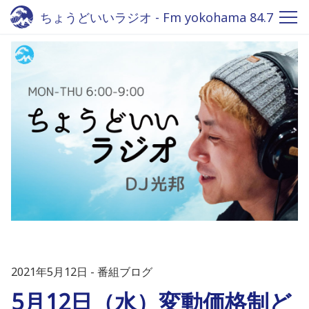
ちょうどいいラジオ - Fm yokohama 84.7
2021年5月12日
番組ブログ
5月12日（水）変動価格制ど