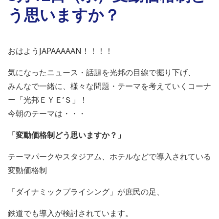
う思いますか？
おはようJAPAAAAAN！！！！
気になったニュース・話題を光邦の目線で掘り下げ、
みんなで一緒に、様々な問題・テーマを考えていくコーナ
ー「光邦ＥＹＥ’Ｓ」！
今朝のテーマは・・・
「変動価格制どう思いますか？」
テーマパークやスタジアム、ホテルなどで導入されている
変動価格制
「ダイナミックプライシング」が庶民の足、
鉄道でも導入が検討されています。