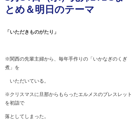
とめ＆明日のテーマ
「いただきものがたり」
※関西の先輩主婦から、毎年手作りの「いかなぎのくぎ
煮」を
いただいている。
※クリスマスに旦那からもらったエルメスのブレスレット
を初詣で
落としてしまった。