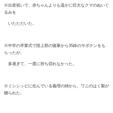
※出産祝いで、赤ちゃんよりも遥かに巨大なクマのぬいぐ
るみを
いたただいた。
※中学の卒業式で陸上部の後輩から35鉢のサボテンをも
らったが、
多過ぎて、一度に持ち切れなかった。
※ミシシッピに住んでいる義理の姉から、ワニのはく製が
贈られた。