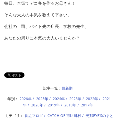
毎日、本気でデコ弁を作るお母さん！
そんな大人の本気を教えて下さい。
会社の上司、バイト先の店長、学校の先生、
あなたの周りに本気の大人いませんか？
記事一覧：
最新順
年別：
2026年
2025年
2024年
2023年
2022年
2021
年
2020年
2019年
2018年
2017年
カテゴリ：
番組ブログ
CATCH OF 市区町村
光邦EYE'Sのまと