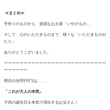
≪まとめ≫
手作りのものから、迷惑なお土産「いやげもの」、
そして、心のいただきものまで、様々な「いただきものが
たり」
ありがとうございました。
ーーーーーーーーーーーーーーーーーーーーーーーーーー
ーーーーーー
明日の光邦EYE'Sは、、、
「これが大人の本気」
子供の誕生日を本気で演出するお父さん！