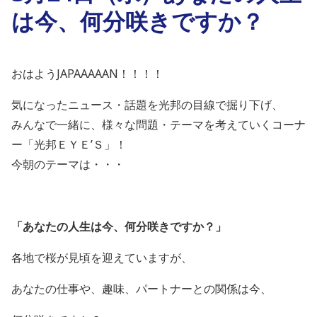
は今、何分咲きですか？
おはようJAPAAAAAN！！！！
気になったニュース・話題を光邦の目線で掘り下げ、
みんなで一緒に、様々な問題・テーマを考えていくコーナ
ー「光邦ＥＹＥ’Ｓ」！
今朝のテーマは・・・
「あなたの人生は今、何分咲きですか？
」
各地で桜が見頃を迎えていますが、
あなたの仕事や、趣味、パートナーとの関係は今、