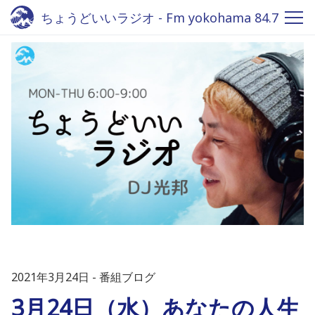
ちょうどいいラジオ - Fm yokohama 84.7
2021年3月24日
番組ブログ
3月24日（水）あなたの人生