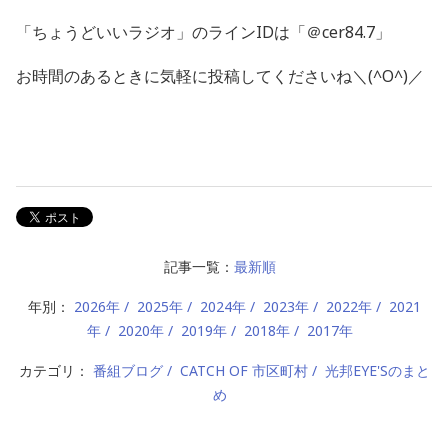
「ちょうどいいラジオ」のラインIDは「＠cer84.7」
お時間のあるときに気軽に投稿してくださいね＼(^O^)／
記事一覧：
最新順
年別：
2026年
2025年
2024年
2023年
2022年
2021
年
2020年
2019年
2018年
2017年
カテゴリ：
番組ブログ
CATCH OF 市区町村
光邦EYE'Sのまと
め