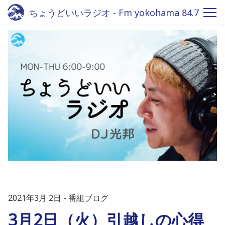
ちょうどいいラジオ - Fm yokohama 84.7
2021年3月 2日
番組ブログ
3月2日（火）引越しの心得