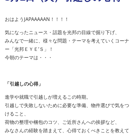
おはようJAPAAAAAN！！！！
気になったニュース・話題を光邦の目線で掘り下げ、
みんなで一緒に、様々な問題・テーマを考えていくコーナ
ー「光邦ＥＹＥ’Ｓ」！
今朝のテーマは・・・
「引越しの心得」
進学や就職で引越しが増えるこの時期。
引越しで失敗しないために必要な準備、物件選びで気をつ
けること、
荷物の整理や梱包のコツ、ご近所さんへの挨拶など、
みなさんの経験を踏まえて、心得ておくべきことを教えて