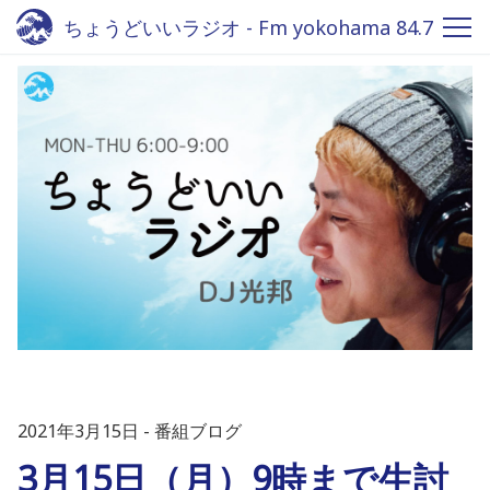
ちょうどいいラジオ - Fm yokohama 84.7
2021年3月15日
番組ブログ
3月15日（月）9時まで生討