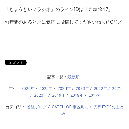
「ちょうどいいラジオ」のラインIDは「＠cer84.7」
お時間のあるときに気軽に投稿してくださいね＼(^O^)／
記事一覧：
最新順
年別：
2026年
2025年
2024年
2023年
2022年
2021
年
2020年
2019年
2018年
2017年
カテゴリ：
番組ブログ
CATCH OF 市区町村
光邦EYE'Sのまと
め