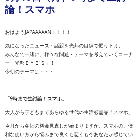
論！スマホ
おはようJAPAAAAAN！！！！
気になったニュース・話題を光邦の目線で掘り下げ、
みんなで一緒に、様々な問題・テーマを考えていくコーナ
ー「光邦ＥＹＥ’Ｓ」！
今朝のテーマは・・・
「9時まで生討論！スマホ
」
大人から子どもまであらゆる世代の生活必需品「スマホ」
今月から各社の料金見直しが始まりますが、スマホの、便
利な使い方から悩みまで良くも悪くも今あなたが感じてい