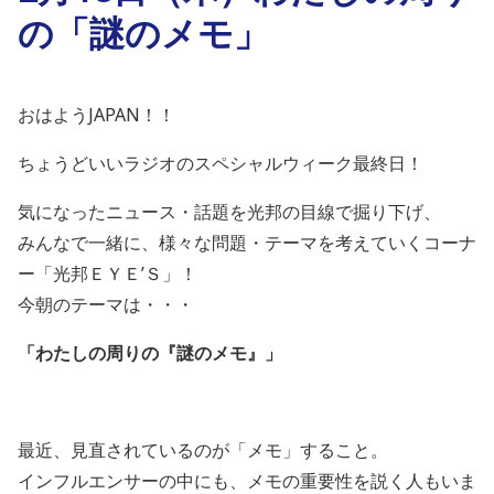
の「謎のメモ」
おはようJAPAN！！
ちょうどいいラジオのスペシャルウィーク最終日！
気になったニュース・話題を光邦の目線で掘り下げ、
みんなで一緒に、様々な問題・テーマを考えていくコーナ
ー「光邦ＥＹＥ’Ｓ」！
今朝のテーマは・・・
「わたしの周りの『謎のメモ』」
最近、見直されているのが「メモ」すること。
インフルエンサーの中にも、メモの重要性を説く人もいま