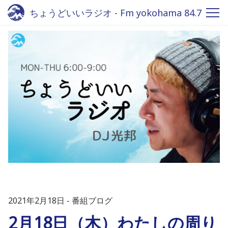
ちょうどいいラジオ - Fm yokohama 84.7
2021年2月18日
番組ブログ
2月18日（木）わたしの周り