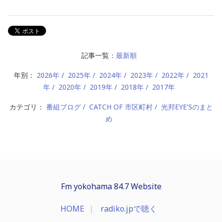
記事一覧：
最新順
年別：
2026年
2025年
2024年
2023年
2022年
2021
年
2020年
2019年
2018年
2017年
カテゴリ：
番組ブログ
CATCH OF 市区町村
光邦EYE'Sのまと
め
Fm yokohama 84.7 Website
HOME
radiko.jpで聴く