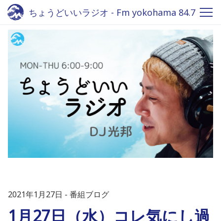
ちょうどいいラジオ - Fm yokohama 84.7
2021年1月27日
番組ブログ
1月27日（水）コレ気にし過