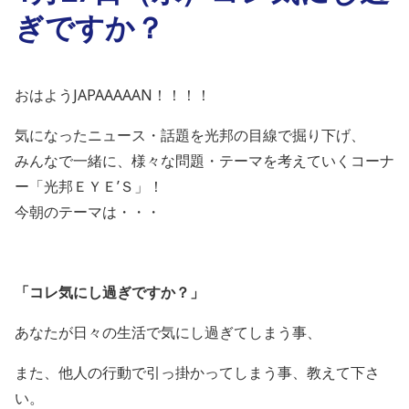
ぎですか？
おはようJAPAAAAAN！！！！
気になったニュース・話題を光邦の目線で掘り下げ、
みんなで一緒に、様々な問題・テーマを考えていくコーナ
ー「光邦ＥＹＥ’Ｓ」！
今朝のテーマは・・・
「コレ気にし過ぎですか？
」
あなたが日々の生活で気にし過ぎてしまう事、
また、他人の行動で引っ掛かってしまう事、教えて下さ
い。