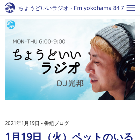
ちょうどいいラジオ - Fm yokohama 84.7
2021年1月19日
番組ブログ
1月19日（火）ペットのいる