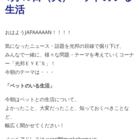
生活
おはようJAPAAAAAN！！！！
気になったニュース・話題を光邦の目線で掘り下げ、
みんなで一緒に、様々な問題・テーマを考えていくコーナ
ー「光邦ＥＹＥ’Ｓ」！
今朝のテーマは・・・
「
ペットのいる生活
」
今朝はペットとの生活について、
よかったこと、大変だったこと、知っておくべきことな
ど、
幅広く聞かせてください！