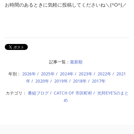
お時間のあるときに気軽に投稿してくださいね＼(^O^)／
記事一覧：
最新順
年別：
2026年
2025年
2024年
2023年
2022年
2021
年
2020年
2019年
2018年
2017年
カテゴリ：
番組ブログ
CATCH OF 市区町村
光邦EYE'Sのまと
め