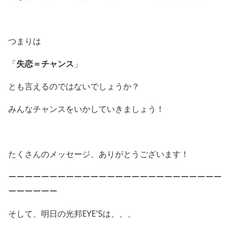
つまりは
「
失恋＝チャンス
」
とも言えるのではないでしょうか？
みんなチャンスをいかしていきましょう！
たくさんのメッセージ、ありがとうございます！
ーーーーーーーーーーーーーーーーーーーーーーーーーー
ーーーーーー
そして、明日の光邦EYE'Sは、、、