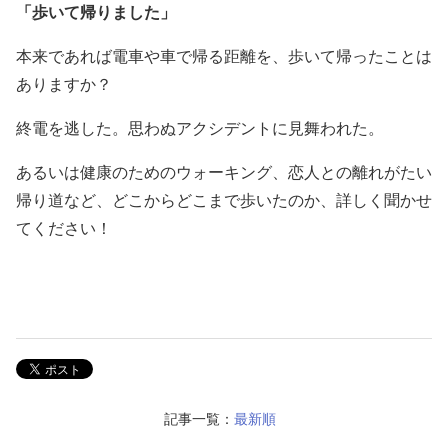
「歩いて帰りました
」
本来であれば電車や車で帰る距離を、歩いて帰ったことは
ありますか？
終電を逃した。思わぬアクシデントに見舞われた。
あるいは健康のためのウォーキング、恋人との離れがたい
帰り道など、どこからどこまで歩いたのか、詳しく聞かせ
てください！
記事一覧：
最新順