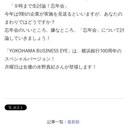
「９時まで生討論！忘年会」
今年は9割の企業が実施を見送るといいますが、あなたの
まわりではどうですか？
忘年会のいいところ、嫌なところ、「忘年会」について討
論していきましょう！
「YOKOHAMA BUSINESS EYE」は、横浜銀行100周年の
スペシャルバージョン！
月曜日は女優の水野真紀さんが登場します！
記事一覧：
最新順