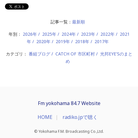
記事一覧：
最新順
年別：
2026年
2025年
2024年
2023年
2022年
2021
年
2020年
2019年
2018年
2017年
カテゴリ：
番組ブログ
CATCH OF 市区町村
光邦EYE'Sのまと
め
Fm yokohama 84.7 Website
HOME
radiko.jpで聴く
© Yokohama F.M. Broadcasting Co.,Ltd.