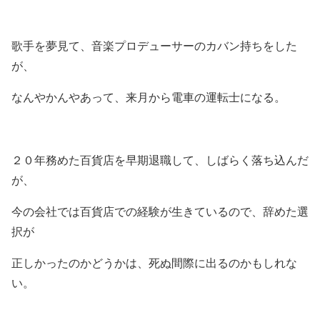
歌手を夢見て、音楽プロデューサーのカバン持ちをした
が、
なんやかんやあって、来月から電車の運転士になる。
２０年務めた百貨店を早期退職して、しばらく落ち込んだ
が、
今の会社では百貨店での経験が生きているので、辞めた選
択が
正しかったのかどうかは、死ぬ間際に出るのかもしれな
い。