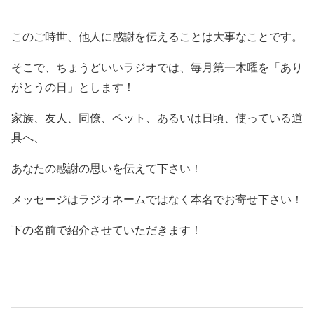
このご時世、他人に感謝を伝えることは大事なことです。
そこで、ちょうどいいラジオでは、毎月第一木曜を「あり
がとうの日」とします！
家族、友人、同僚、ペット、あるいは日頃、使っている道
具へ、
あなたの感謝の思いを伝えて下さい！
メッセージはラジオネームではなく本名でお寄せ下さい！
下の名前で紹介させていただきます！