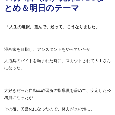
とめ＆明日のテーマ
「人生の選択。選んで、迷って、こうなりました」
漫画家を目指し、アシスタントをやっていたが、
大道具のバイトを頼まれた時に、スカウトされて大工さん
になった。
大好きだった自動車教習所の指導員を辞めて、安定した公
務員になったが、
その後、民営化になったので、努力が水の泡に。