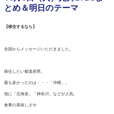
とめ＆明日のテーマ
【移住するなら】
全国からメッセージいただきました。
移住したい都道府県、
最も多かったのは・・・「沖縄」。
他に「北海道」「神奈川」などが人気。
食事の美味しさや