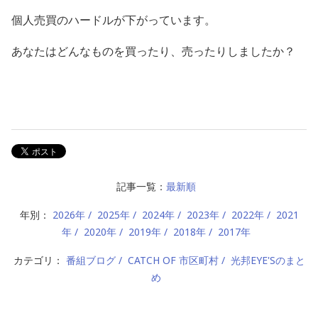
個人売買のハードルが下がっています。
あなたはどんなものを買ったり、売ったりしましたか？
記事一覧：
最新順
年別：
2026年
2025年
2024年
2023年
2022年
2021
年
2020年
2019年
2018年
2017年
カテゴリ：
番組ブログ
CATCH OF 市区町村
光邦EYE'Sのまと
め