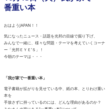
番重い本
おはようJAPAN！！
気になったニュース・話題を光邦の目線で掘り下げ、
みんなで一緒に、様々な問題・テーマを考えていくコーナ
ー「光邦ＥＹＥ’Ｓ」！
今朝のテーマは・・・
「我が家で一番重い本」
電子書籍が拡がりを見せている中、紙の本、とりわけ重い
本を
手放さずに持っているのには、どんな理由があるのか？