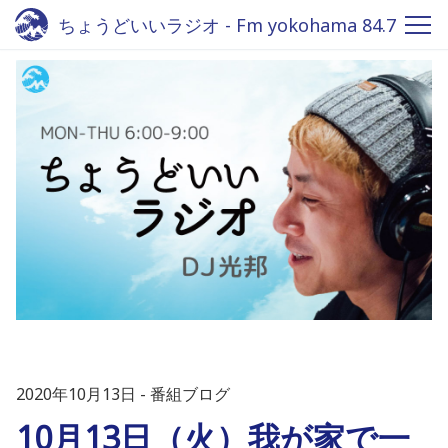
ちょうどいいラジオ - Fm yokohama 84.7
2020年10月13日
番組ブログ
10月13日（火）我が家で一