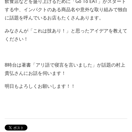
飲食店などを盛り上げるために「
Go To EAT
」がスタート
する中、インパクトのある商品名や意外な取り組みで独自
に話題を呼んでいるお店もたくさんあります。
みなさんが「これは技あり！」と思ったアイデアを教えて
ください！
8時台は著書「アリ語で寝言を言いました」が話題の村上
貴弘さんにお話を伺います！
明日もよろしくお願いします！！