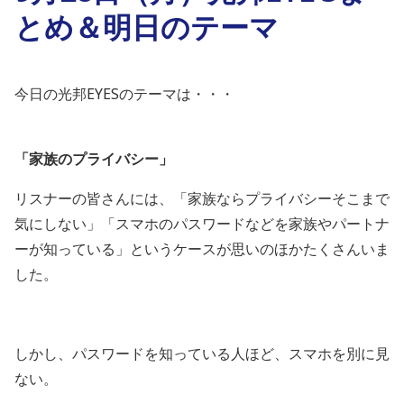
とめ＆明日のテーマ
今日の光邦EYESのテーマは・・・
「
家族のプライバシー
」
リスナーの皆さんには、「家族ならプライバシーそこまで
気にしない」「スマホのパスワードなどを家族やパートナ
ーが知っている」というケースが思いのほかたくさんいま
した。
しかし、パスワードを知っている人ほど、スマホを別に見
ない。