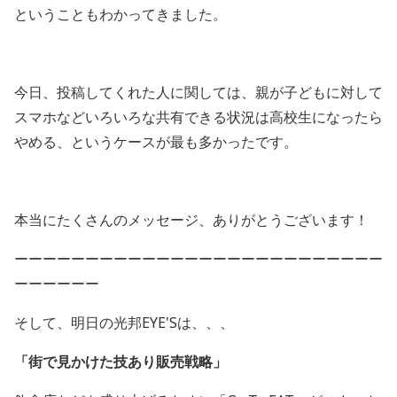
ということもわかってきました。
今日、投稿してくれた人に関しては、親が子どもに対して
スマホなどいろいろな共有できる状況は高校生になったら
やめる、というケースが最も多かったです。
本当にたくさんのメッセージ、ありがとうございます！
ーーーーーーーーーーーーーーーーーーーーーーーーーー
ーーーーーー
そして、明日の光邦EYE'Sは、、、
「
街で見かけた技あり販売戦略
」