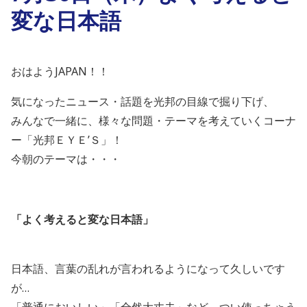
変な日本語
おはようJAPAN！！
気になったニュース・話題を光邦の目線で掘り下げ、
みんなで一緒に、様々な問題・テーマを考えていくコーナ
ー「光邦ＥＹＥ’Ｓ」！
今朝のテーマは・・・
「よく考えると変な日本語」
日本語、言葉の乱れが言われるようになって久しいです
が…