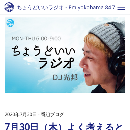
ちょうどいいラジオ - Fm yokohama 84.7
2020年7月30日
番組ブログ
7月30日（木）よく考えると