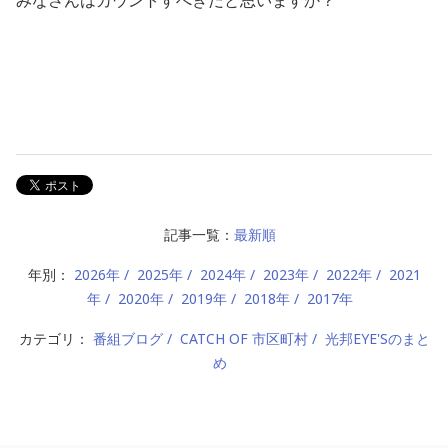
みなさんはカウントすべきだと思いますか？
記事一覧：
最新順
年別：
2026年
2025年
2024年
2023年
2022年
2021
年
2020年
2019年
2018年
2017年
カテゴリ：
番組ブログ
CATCH OF 市区町村
光邦EYE'Sのまと
め