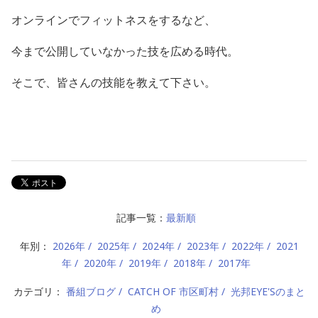
オンラインでフィットネスをするなど、
今まで公開していなかった技を広める時代。
そこで、皆さんの技能を教えて下さい。
記事一覧：
最新順
年別：
2026年
2025年
2024年
2023年
2022年
2021
年
2020年
2019年
2018年
2017年
カテゴリ：
番組ブログ
CATCH OF 市区町村
光邦EYE'Sのまと
め