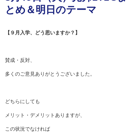
とめ＆明日のテーマ
【９月入学、どう思いますか？】
賛成・反対、
多くのご意見ありがとうございました。
どちらにしても
メリット・デメリットありますが、
この状況でなければ