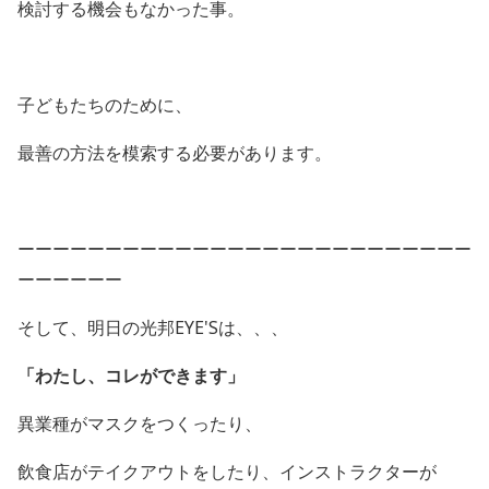
検討する機会もなかった事。
子どもたちのために、
最善の方法を模索する必要があります。
ーーーーーーーーーーーーーーーーーーーーーーーーーー
ーーーーーー
そして、明日の光邦EYE'Sは、、、
「わたし、コレができます」
異業種がマスクをつくったり、
飲食店がテイクアウトをしたり、インストラクターが