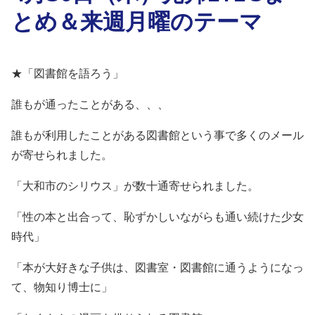
とめ＆来週月曜のテーマ
★「図書館を語ろう」
誰もが通ったことがある、、、
誰もが利用したことがある図書館という事で多くのメール
が寄せられました。
「大和市のシリウス」が数十通寄せられました。
「性の本と出合って、恥ずかしいながらも通い続けた少女
時代」
「本が大好きな子供は、図書室・図書館に通うようになっ
て、物知り博士に」