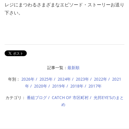
レジにまつわるさまざまなエピソード・ストーリーお送り
下さい。
記事一覧：
最新順
年別：
2026年
2025年
2024年
2023年
2022年
2021
年
2020年
2019年
2018年
2017年
カテゴリ：
番組ブログ
CATCH OF 市区町村
光邦EYE'Sのまと
め