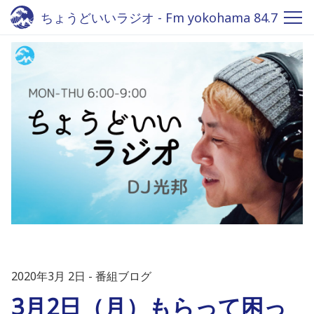
ちょうどいいラジオ - Fm yokohama 84.7
2020年3月 2日
番組ブログ
3月2日（月）もらって困っ