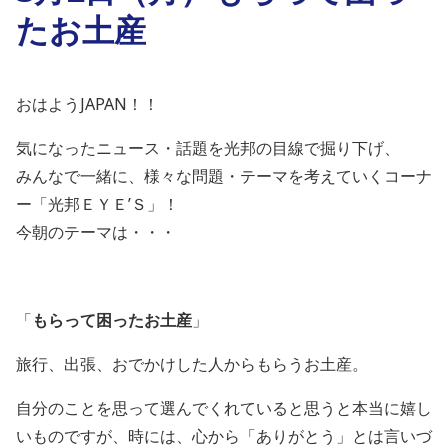
たお土産
おはようJAPAN！！
気になったニュース・話題を光邦の目線で掘り下げ、
みんなで一緒に、様々な問題・テーマを考えていくコーナ
ー「光邦ＥＹＥ’Ｓ」！
今朝のテーマは・・・
「
もらって困ったお土産
」
旅行、出張、おでかけした人からもらうお土産。
自分のことを思って選んでくれていると思うと本当に嬉し
いものですが、時には、心から「ありがとう」とは言いづ