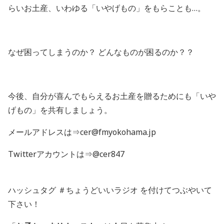
らいお土産、いわゆる「いやげもの」をもらことも…。
なぜ困ってしまうのか？ どんなものが困るのか？？
今後、自分が喜んでもらえるお土産を贈るためにも「いや
げもの」を共有しましょう。
メールアドレスは⇒cer@fmyokohama.jp
Twitterアカウントは⇒@cer847
ハッシュタグ ＃ちょうどいいラジオ を付けてつぶやいて
下さい！