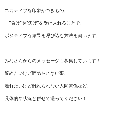
ネガティブな印象がつきもの。
“負け”や“逃げ”を受け入れることで、
ポジティブな結果を呼び込む方法を伺います。
みなさんからのメッセージも募集しています！
辞めたいけど辞められない事、
離れたいけど離れられない人間関係など、
具体的な状況と併せて送ってください！