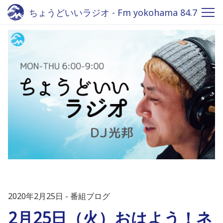
ちょうどいいラジオ - Fm yokohama 84.7
2020年2月25日
番組ブログ
2月25日（火）おはよう！ネ