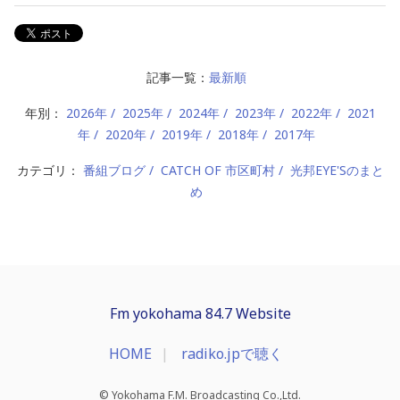
記事一覧：
最新順
年別：
2026年
2025年
2024年
2023年
2022年
2021
年
2020年
2019年
2018年
2017年
カテゴリ：
番組ブログ
CATCH OF 市区町村
光邦EYE'Sのまと
め
Fm yokohama 84.7 Website
HOME
radiko.jpで聴く
© Yokohama F.M. Broadcasting Co.,Ltd.