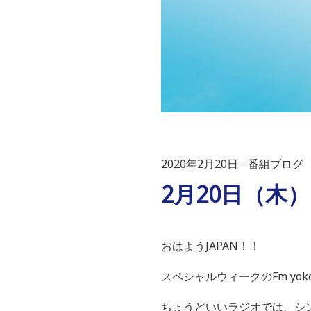
2020年2月20日
番組ブログ
2月20日（木
おはようJAPAN！！
スペシャルウィークのFm yoko
ちょうどいいラジオでは、シ