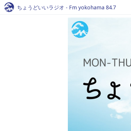
ちょうどいいラジオ - Fm yokohama 84.7