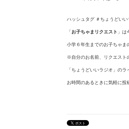
ハッシュタグ ＃ちょうどいい
「
お子ちゃまリクエスト
」は
小学６年生までのお子ちゃま
※自分のお名前、リクエスト
「ちょうどいいラジオ」のライン
お時間のあるときに気軽に投稿