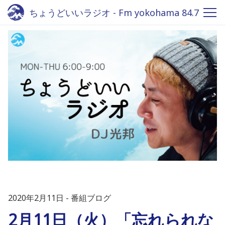
ちょうどいいラジオ - Fm yokohama 84.7
2020年2月11日
番組ブログ
2月11日（火）「忘れられな