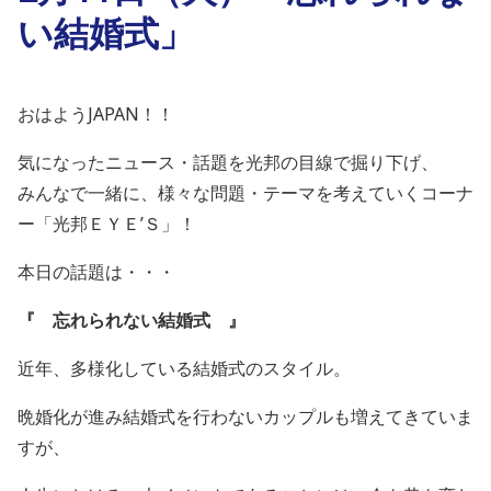
い結婚式」
おはようJAPAN！！
気になったニュース・話題を光邦の目線で掘り下げ、
みんなで一緒に、様々な問題・テーマを考えていくコーナ
ー「光邦ＥＹＥ’Ｓ」！
本日の話題は・・・
『 忘れられない結婚式
』
近年、多様化している結婚式のスタイル。
晩婚化が進み結婚式を行わないカップルも増えてきていま
すが、