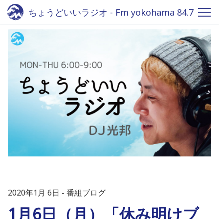
ちょうどいいラジオ - Fm yokohama 84.7
2020年1月 6日
番組ブログ
1月6日（月）「休み明けブ