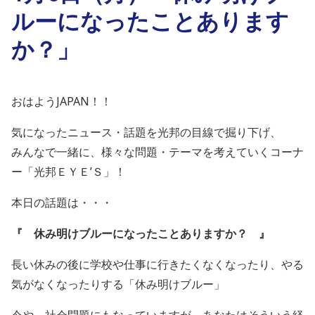
ルーになったことあります
か？」
おはようJAPAN！！
気になったニュース・話題を光邦の目線で掘り下げ、
みんなで一緒に、様々な問題・テーマを考えていくコーナ
ー「光邦ＥＹＥ’Ｓ」！
本日の話題は・・・
『
休み明けブルーになったことありますか？
』
長い休みの後に学校や仕事に行きたくなくなったり、やる
気がなくなったりする「休み明けブルー」