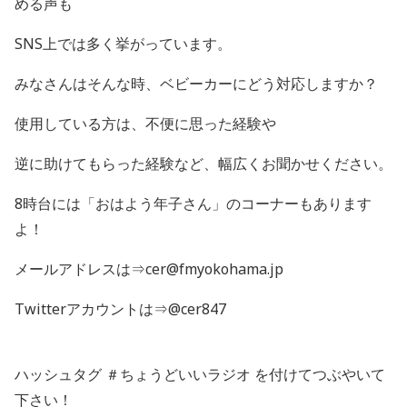
める声も
SNS上では多く挙がっています。
みなさんはそんな時、ベビーカーにどう対応しますか？
使用している方は、不便に思った経験や
逆に助けてもらった経験など、幅広くお聞かせください。
8時台には「おはよう年子さん」のコーナーもあります
よ！
メールアドレスは⇒cer@fmyokohama.jp
Twitterアカウントは⇒@cer847
ハッシュタグ ＃ちょうどいいラジオ を付けてつぶやいて
下さい！