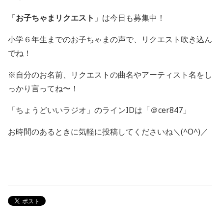
「
お子ちゃまリクエスト
」は今日も募集中！
小学６年生までのお子ちゃまの声で、リクエスト吹き込ん
でね！
※自分のお名前、リクエストの曲名やアーティスト名をし
っかり言ってね〜！
「ちょうどいいラジオ」のラインIDは「＠cer847」
お時間のあるときに気軽に投稿してくださいね＼(^O^)／