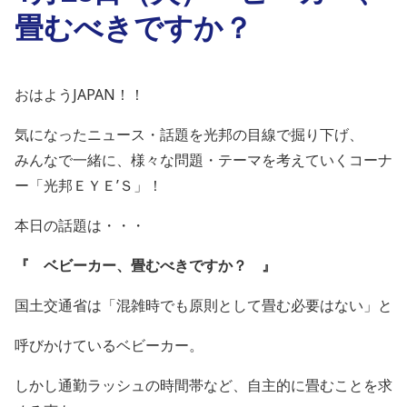
畳むべきですか？
おはようJAPAN！！
気になったニュース・話題を光邦の目線で掘り下げ、
みんなで一緒に、様々な問題・テーマを考えていくコーナ
ー「光邦ＥＹＥ’Ｓ」！
本日の話題は・・・
『 ベビーカー、畳むべきですか？
』
国土交通省は「混雑時でも原則として畳む必要はない」と
呼びかけているベビーカー。
しかし通勤ラッシュの時間帯など、自主的に畳むことを求