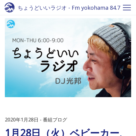
ちょうどいいラジオ - Fm yokohama 84.7
2020年1月28日
番組ブログ
1月28日（火）ベビーカー、