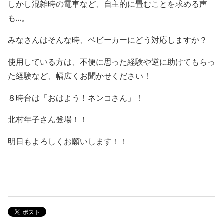
しかし混雑時の電車など、自主的に畳むことを求める声
も…。
みなさんはそんな時、ベビーカーにどう対応しますか？
使用している方は、不便に思った経験や逆に助けてもらっ
た経験など、幅広くお聞かせください！
８時台は
「おはよう！ネンコさん」！
北村年子さん登場！！
明日もよろしくお願いします！！