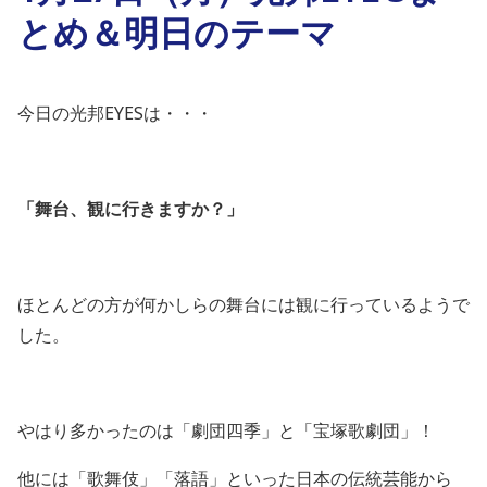
とめ＆明日のテーマ
今日の光邦
EYESは・・・
「舞台、観に行きますか？」
ほとんどの方が何かしらの舞台には観に行っているようで
した。
やはり多かったのは「劇団四季」と「宝塚歌劇団」！
他には「歌舞伎」「落語」といった日本の伝統芸能から