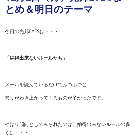
とめ＆明日のテーマ
今日の光邦
EYESは・・・
「納得出来ないルールたち」
メールを読んでいるだけでふつふつと
怒りがわき上がってくるものが多かったです。
やはり傾向としてみられたのは、納得出来ないルールの多
くは・・・