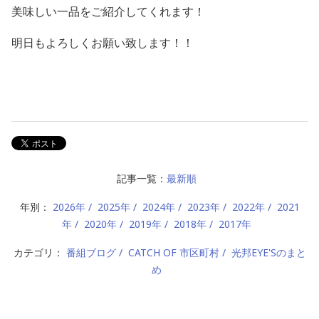
美味しい一品をご紹介してくれます！
明日もよろしくお願い致します！！
記事一覧：
最新順
年別：
2026年
2025年
2024年
2023年
2022年
2021
年
2020年
2019年
2018年
2017年
カテゴリ：
番組ブログ
CATCH OF 市区町村
光邦EYE'Sのまと
め