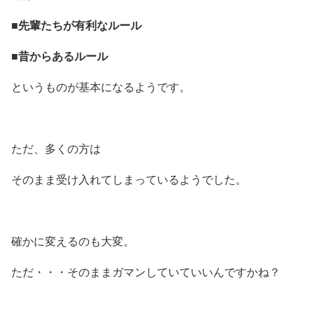
■先輩たちが有利なルール
■昔からあるルール
というものが基本になるようです。
ただ、多くの方は
そのまま受け入れてしまっているようでした。
確かに変えるのも大変。
ただ・・・そのままガマンしていていいんですかね？