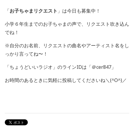
「
お子ちゃまリクエスト
」は今日も募集中！
小学６年生までのお子ちゃまの声で、リクエスト吹き込ん
でね！
※自分のお名前、リクエストの曲名やアーティスト名をし
っかり言ってね〜！
「ちょうどいいラジオ」のラインIDは「＠cer847」
お時間のあるときに気軽に投稿してくださいね＼(^O^)／