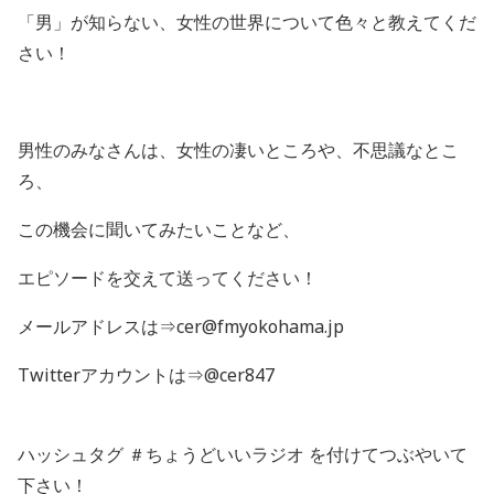
「男」が知らない、女性の世界について色々と教えてくだ
さい！
男性のみなさんは、女性の凄いところや、不思議なとこ
ろ、
この機会に聞いてみたいことなど、
エピソードを交えて送ってください！
メールアドレスは⇒cer@fmyokohama.jp
Twitterアカウントは⇒@cer847
ハッシュタグ ＃ちょうどいいラジオ を付けてつぶやいて
下さい！