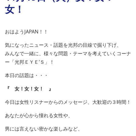
女！
おはようJAPAN！！
気になったニュース・話題を光邦の目線で掘り下げ、
みんなで一緒に、様々な問題・テーマを考えていくコーナ
ー「光邦ＥＹＥ’Ｓ」！
本日の話題は・・・
『 女！女！女！
』
今日は女性リスナーからのメッセージ、大歓迎の３時間！
あなたが心から憧れる女性や、
男には言えない密かな楽しみなど、