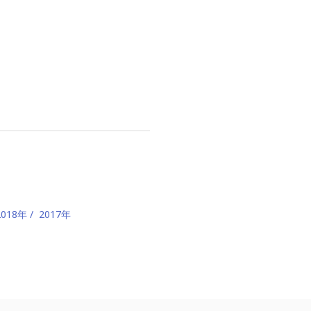
2018年
2017年