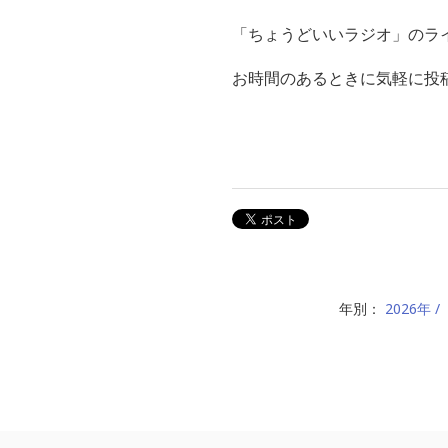
「ちょうどいいラジオ」のライン
お時間のあるときに気軽に投稿
年別：
2026年