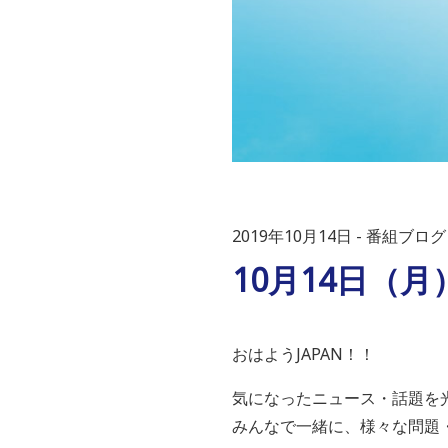
2019年10月14日
番組ブログ
10月14日（
おはようJAPAN！！
気になったニュース・話題を
みんなで一緒に、様々な問題