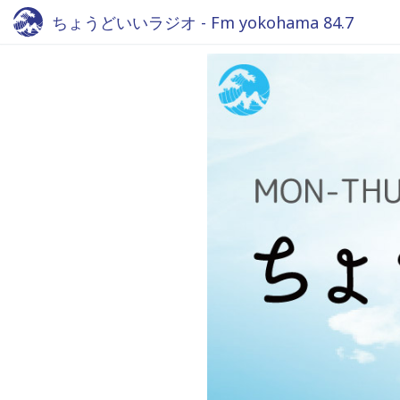
ちょうどいいラジオ - Fm yokohama 84.7