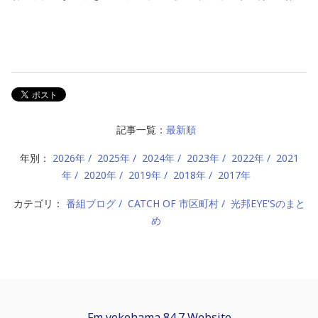
記事一覧：
最新順
年別：
2026年
2025年
2024年
2023年
2022年
2021
年
2020年
2019年
2018年
2017年
カテゴリ：
番組ブログ
CATCH OF 市区町村
光邦EYE'Sのまと
め
Fm yokohama 84.7 Website