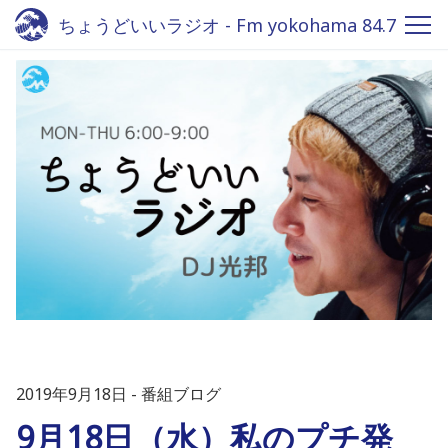
ちょうどいいラジオ - Fm yokohama 84.7
2019年9月18日
番組ブログ
9月18日（水）私のプチ発