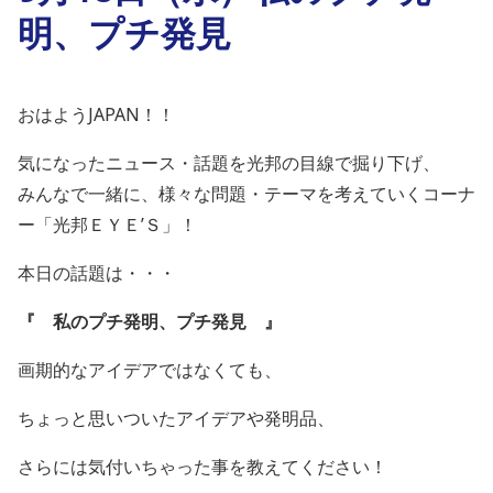
明、プチ発見
おはようJAPAN！！
気になったニュース・話題を光邦の目線で掘り下げ、
みんなで一緒に、様々な問題・テーマを考えていくコーナ
ー「光邦ＥＹＥ’Ｓ」！
本日の話題は・・・
『 私のプチ発明、プチ発見
』
画期的なアイデアではなくても、
ちょっと思いついたアイデアや発明品、
さらには気付いちゃった事を教えてください！